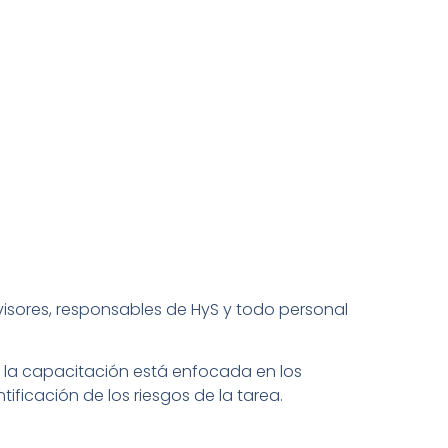
visores, responsables de HyS y todo personal
; la capacitación está enfocada en los
tificación de los riesgos de la tarea.