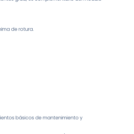
nima de rotura.
mientos básicos de mantenimiento y