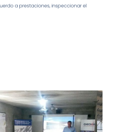
cuerdo a prestaciones, inspeccionar el