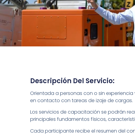
Descripción Del Servicio:
Orientada a personas con o sin experiencia 
en contacto con tareas de izaje de cargas.
Los servicios de capacitación se podrán rea
principales fundamentos físicos, característic
Cada participante recibe el resumen del con