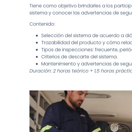
Tiene como objetivo brindarles a los partici
sistema y conocer las advertencias de segu
Contenido:
Selección del sistema de acuerdo a diám
Trazabilidad del producto y cómo rela
Tipos de inspecciones: frecuente, peri
Criterios de descarte del sistema.
Mantenimiento y advertencias de segu
Duración: 2 horas teórico + 1,5 horas práct