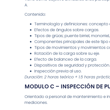
A.
Contenido:
Terminología y definiciones: concepto 
Efectos de ángulos sobre cargas.
Tipos de grúas; puente birriel, monorriel
Componentes principales de este tipo 
Tipos de movimientos y movimientos 
Rotación de la carga sobre su eje.
Efecto de balanceo de la carga.
Dispositivos de seguridad y protección.
Inspección previa al uso.
Duración: 2 horas teórico + 1.5 horas prácti
MODULO C – INSPECCIÓN DE P
Orientado a personal de mantenimiento e in
mediciones.